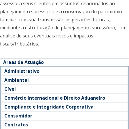
assessora seus clientes em assuntos relacionados ao
planejamento sucessório e à conservação do patrimônio
familiar, com sua transmissão às gerações futuras,
mediante a estruturação de planejamento sucessório, com
análise de seus eventuais riscos e impactos
fiscais/tributários.
Áreas de Atuação
Administrativo
Ambiental
Cível
Comércio Internacional e Direito Aduaneiro
Compliance e Integridade Corporativa
Consumidor
Contratos