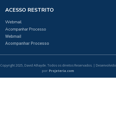
ACESSO RESTRITO
Webmail
Acompanhar Processo
Webmail
Acompanhar Processo
Copyright 2025, David Athayde. Todos os direitos Reservados. | Desenvolvido
por:
Projeteria.com