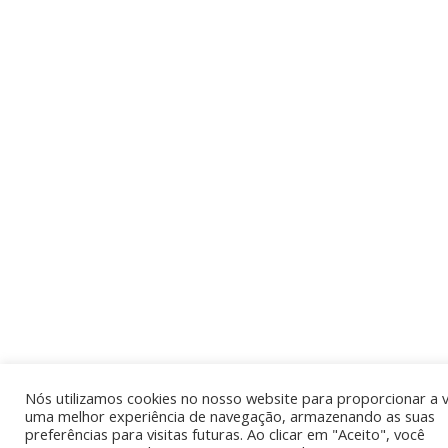
Nós utilizamos cookies no nosso website para proporcionar a 
uma melhor experiência de navegação, armazenando as suas
preferências para visitas futuras. Ao clicar em "Aceito", você