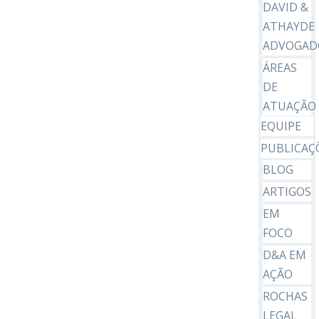
DAVID &
ATHAYDE
ADVOGAD
ÁREAS
DE
ATUAÇÃO
EQUIPE
PUBLICAÇ
BLOG
ARTIGOS
EM
FOCO
D&A EM
AÇÃO
ROCHAS
LEGAL