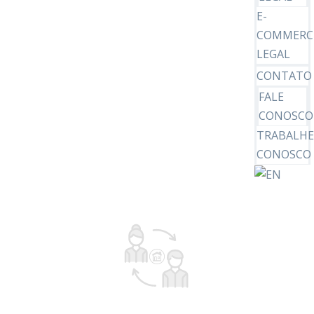
E-
COMMERC
LEGAL
CONTATO
FALE
CONOSCO
TRABALH
CONOSCO
PLANEJAMENTO