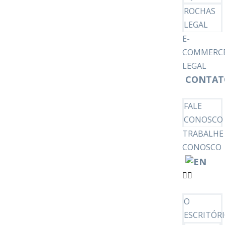
ROCHAS
LEGAL
E-
COMMERC
LEGAL
CONTAT
FALE
CONOSCO
TRABALHE
CONOSCO
O
ESCRITÓR