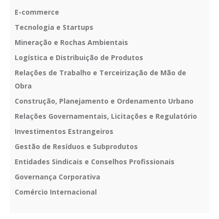
E-commerce
Tecnologia e Startups
Mineração e Rochas Ambientais
Logística e Distribuição de Produtos
Relações de Trabalho e Terceirização de Mão de
Obra
Construção, Planejamento e Ordenamento Urbano
Relações Governamentais, Licitações e Regulatório
Investimentos Estrangeiros
Gestão de Resíduos e Subprodutos
Entidades Sindicais e Conselhos Profissionais
Governança Corporativa
Comércio Internacional