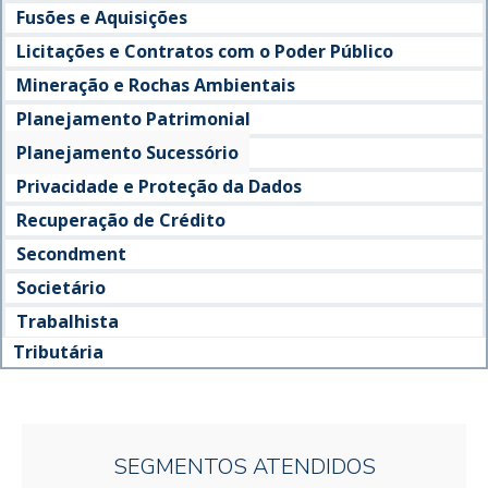
Fusões e Aquisições
Licitações e Contratos com o Poder Público
Mineração e Rochas Ambientais
Planejamento Patrimonial
Planejamento Sucessório
Privacidade e Proteção da Dados
Recuperação de Crédito
Secondment
Societário
Trabalhista
Tributária
SEGMENTOS ATENDIDOS