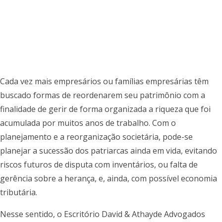
SUCESSÓRIO
Cada vez mais empresários ou famílias empresárias têm
buscado formas de reordenarem seu patrimônio com a
finalidade de gerir de forma organizada a riqueza que foi
acumulada por muitos anos de trabalho. Com o
planejamento e a reorganização societária, pode-se
planejar a sucessão dos patriarcas ainda em vida, evitando
riscos futuros de disputa com inventários, ou falta de
gerência sobre a herança, e, ainda, com possível economia
tributária.
Nesse sentido, o Escritório David & Athayde Advogados