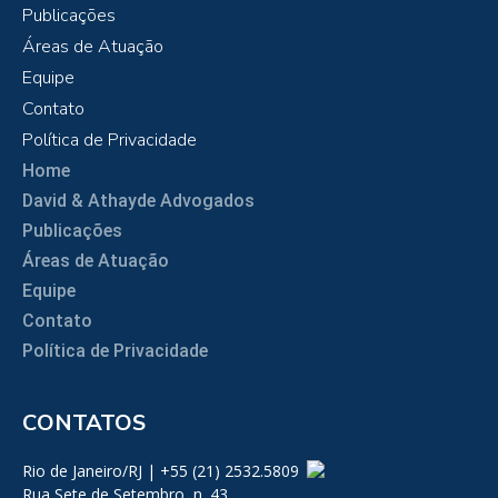
Publicações
Áreas de Atuação
Equipe
Contato
Política de Privacidade
Home
David & Athayde Advogados
Publicações
Áreas de Atuação
Equipe
Contato
Política de Privacidade
CONTATOS
Rio de Janeiro/RJ | +55 (21) 2532.5809
Rua Sete de Setembro, n. 43