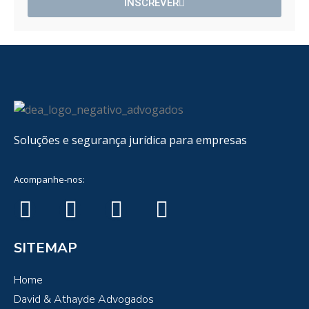
INSCREVER
Soluções e segurança jurídica para empresas
Acompanhe-nos:
SITEMAP
Home
David & Athayde Advogados