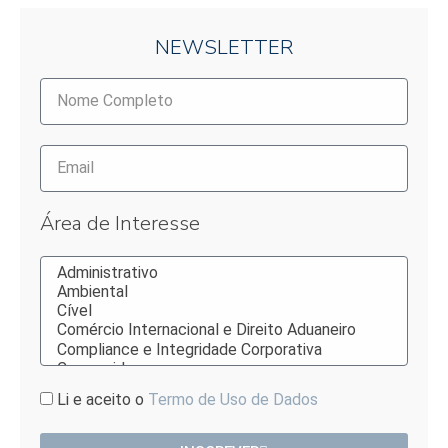
NEWSLETTER
Área de Interesse
Li e aceito o
Termo de Uso de Dados