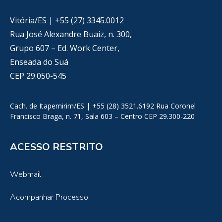
Vitória/ES | +55 (27) 3345.0012
Rua José Alexandre Buaiz, n. 300,
Grupo 607 – Ed. Work Center,
Enseada do Suá
CEP 29.050-545
Cach. de Itapemirim/ES | +55 (28) 3521.6192 Rua Coronel
Francisco Braga, n. 71, Sala 603 – Centro CEP 29.300-220
ACESSO RESTRITO
Webmail
Acompanhar Processo