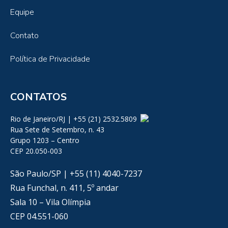
Equipe
Contato
Política de Privacidade
CONTATOS
Rio de Janeiro/RJ | +55 (21) 2532.5809
Rua Sete de Setembro, n. 43
Grupo 1203 – Centro
CEP 20.050-003
São Paulo/SP | +55 (11) 4040-7237
Rua Funchal, n. 411, 5º andar
Sala 10 – Vila Olímpia
CEP 04.551-060