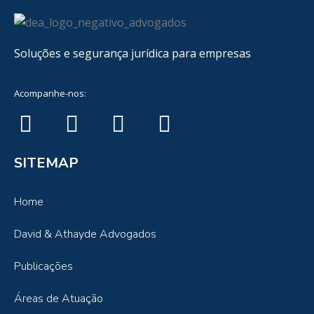
Soluções e segurança jurídica para empresas
Acompanhe-nos:
SITEMAP
Home
David & Athayde Advogados
Publicações
Áreas de Atuação