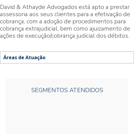
Áreas de Atuação