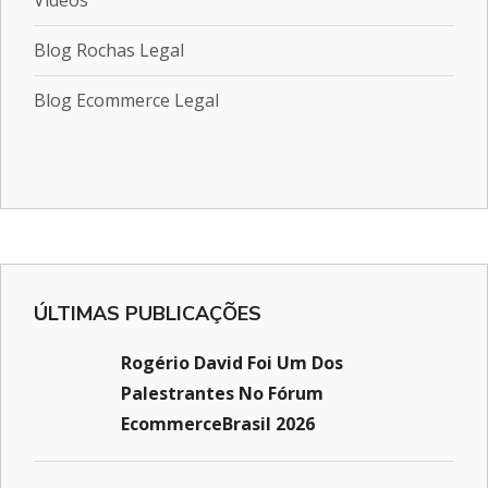
Vídeos
Blog Rochas Legal
Blog Ecommerce Legal
ÚLTIMAS PUBLICAÇÕES
Rogério David Foi Um Dos
Palestrantes No Fórum
EcommerceBrasil 2026