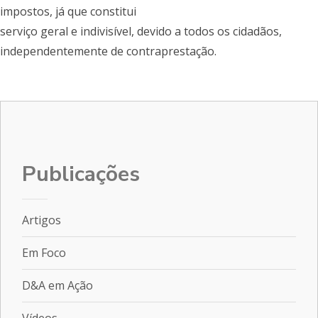
impostos, já que constitui
serviço geral e indivisível, devido a todos os cidadãos,
independentemente de contraprestação.
Publicações
Artigos
Em Foco
D&A em Ação