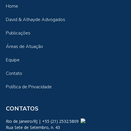
Home
David & Athayde Advogados
Publicações
Áreas de Atuação
Equipe
Contato
Política de Privacidade
CONTATOS
Rio de Janeiro/RJ | +55 (21) 2532.5809
Rua Sete de Setembro, n. 43