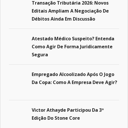
Transação Tributária 2026: Novos
Editais Ampliam A Negociação De
Débitos Ainda Em Discussão
Atestado Médico Suspeito? Entenda
Como Agir De Forma Juridicamente
Segura
Empregado Alcoolizado Após O Jogo
Da Copa: Como A Empresa Deve Agir?
Victor Athayde Participou Da 3º
Edição Do Stone Core