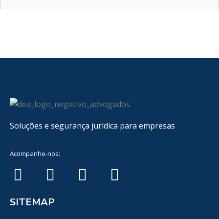
Soluções e segurança jurídica para empresas
Acompanhe-nos:
SITEMAP