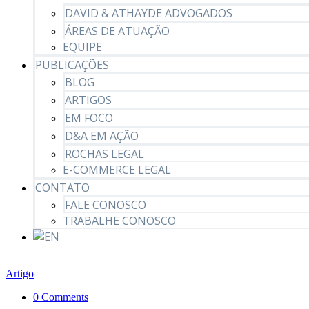
DAVID & ATHAYDE ADVOGADOS
ÁREAS DE ATUAÇÃO
EQUIPE
PUBLICAÇÕES
BLOG
ARTIGOS
EM FOCO
D&A EM AÇÃO
ROCHAS LEGAL
E-COMMERCE LEGAL
CONTATO
FALE CONOSCO
TRABALHE CONOSCO
Artigo
0 Comments