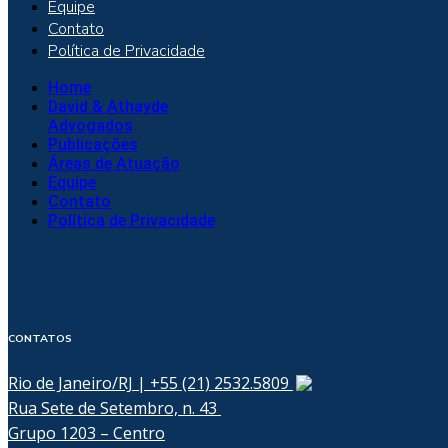
Equipe
Contato
Política de Privacidade
Home
David & Athayde
Advogados
Publicações
Áreas de Atuação
Equipe
Contato
Política de Privacidade
CONTATOS
Rio de Janeiro/RJ | +55 (21) 2532.5809
Rua Sete de Setembro, n. 43
Grupo 1203 – Centro