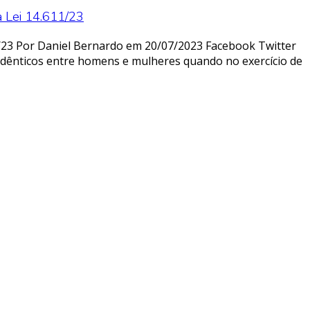
a Lei 14.611/23
/23 Por Daniel Bernardo em 20/07/2023 Facebook Twitter
 idênticos entre homens e mulheres quando no exercício de