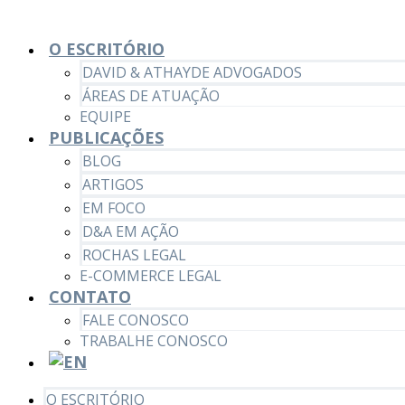
O ESCRITÓRIO
DAVID & ATHAYDE ADVOGADOS
ÁREAS DE ATUAÇÃO
EQUIPE
PUBLICAÇÕES
BLOG
ARTIGOS
EM FOCO
D&A EM AÇÃO
ROCHAS LEGAL
E-COMMERCE LEGAL
CONTATO
FALE CONOSCO
TRABALHE CONOSCO
O ESCRITÓRIO