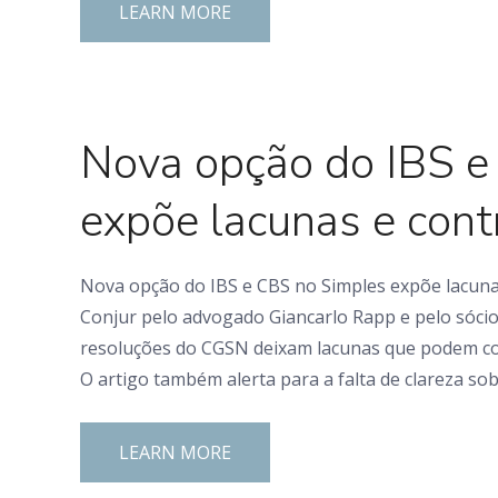
LEARN MORE
0 Comments
Nova opção do IBS e
expõe lacunas e contr
Nova opção do IBS e CBS no Simples expõe lacunas
Conjur pelo advogado Giancarlo Rapp e pelo sócio
resoluções do CGSN deixam lacunas que podem co
O artigo também alerta para a falta de clareza sob
LEARN MORE