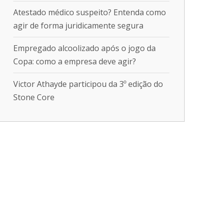
Atestado médico suspeito? Entenda como
agir de forma juridicamente segura
Empregado alcoolizado após o jogo da
Copa: como a empresa deve agir?
Victor Athayde participou da 3º edição do
Stone Core