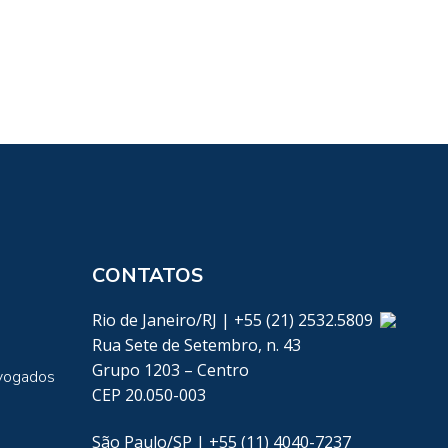
CONTATOS
Rio de Janeiro/RJ | +55 (21) 2532.5809
Rua Sete de Setembro, n. 43
Grupo 1203 – Centro
vogados
CEP 20.050-003
São Paulo/SP | +55 (11) 4040-7237