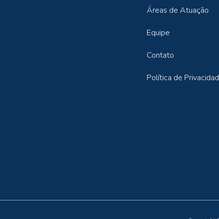
Áreas de Atuação
Equipe
Contato
Política de Privacida