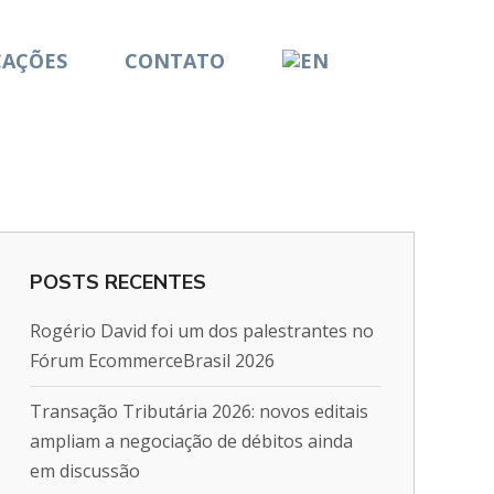
CAÇÕES
CONTATO
POSTS RECENTES
Rogério David foi um dos palestrantes no
Fórum EcommerceBrasil 2026
Transação Tributária 2026: novos editais
ampliam a negociação de débitos ainda
em discussão