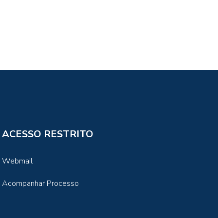
ACESSO RESTRITO
Webmail
Acompanhar Processo