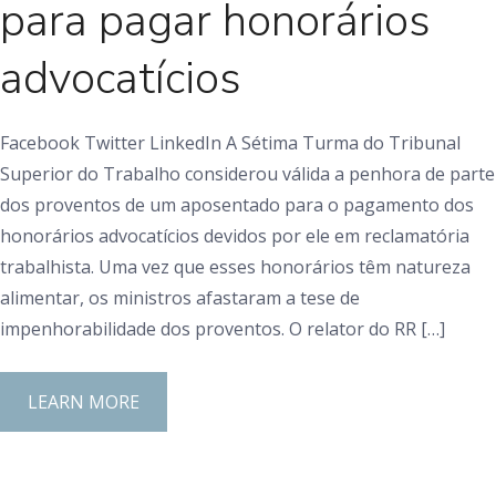
para pagar honorários
advocatícios
Facebook Twitter LinkedIn A Sétima Turma do Tribunal
Superior do Trabalho considerou válida a penhora de parte
dos proventos de um aposentado para o pagamento dos
honorários advocatícios devidos por ele em reclamatória
trabalhista. Uma vez que esses honorários têm natureza
alimentar, os ministros afastaram a tese de
impenhorabilidade dos proventos. O relator do RR […]
LEARN MORE