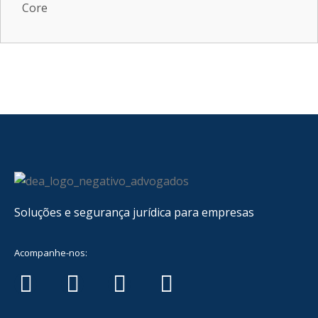
Core
Soluções e segurança jurídica para empresas
Acompanhe-nos: