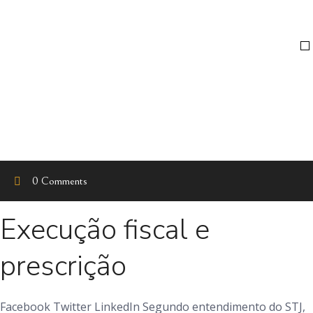
0 Comments
Execução fiscal e
prescrição
Facebook Twitter LinkedIn Segundo entendimento do STJ,