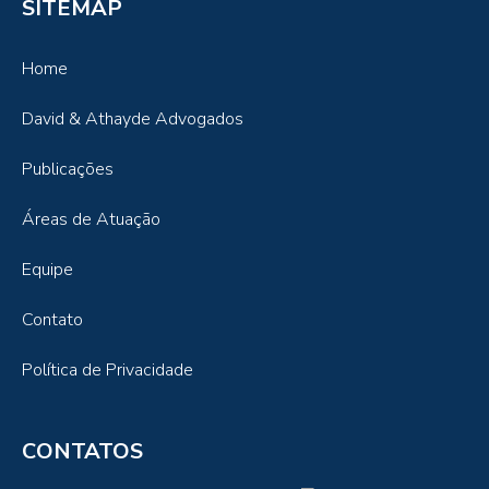
SITEMAP
Home
David & Athayde Advogados
Publicações
Áreas de Atuação
Equipe
Contato
Política de Privacidade
CONTATOS