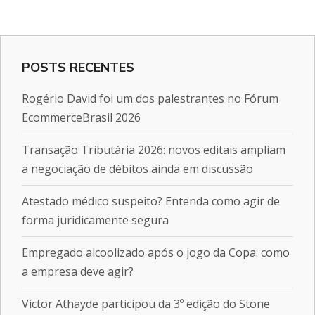
POSTS RECENTES
Rogério David foi um dos palestrantes no Fórum
EcommerceBrasil 2026
Transação Tributária 2026: novos editais ampliam
a negociação de débitos ainda em discussão
Atestado médico suspeito? Entenda como agir de
forma juridicamente segura
Empregado alcoolizado após o jogo da Copa: como
a empresa deve agir?
Victor Athayde participou da 3º edição do Stone