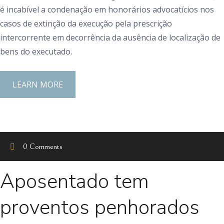
é incabível a condenação em honorários advocatícios nos
casos de extinção da execução pela prescrição
intercorrente em decorrência da ausência de localização de
bens do executado.
LEARN MORE
0 Comments
Aposentado tem
proventos penhorados