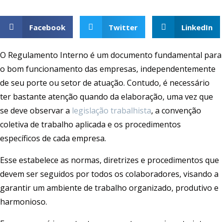
Facebook
Twitter
LinkedIn
O Regulamento Interno é um documento fundamental para
o bom funcionamento das empresas, independentemente
de seu porte ou setor de atuação. Contudo, é necessário
ter bastante atenção quando da elaboração, uma vez que
se deve observar a
legislação trabalhista
, a convenção
coletiva de trabalho aplicada e os procedimentos
específicos de cada empresa.
Esse estabelece as normas, diretrizes e procedimentos que
devem ser seguidos por todos os colaboradores, visando a
garantir um ambiente de trabalho organizado, produtivo e
harmonioso.