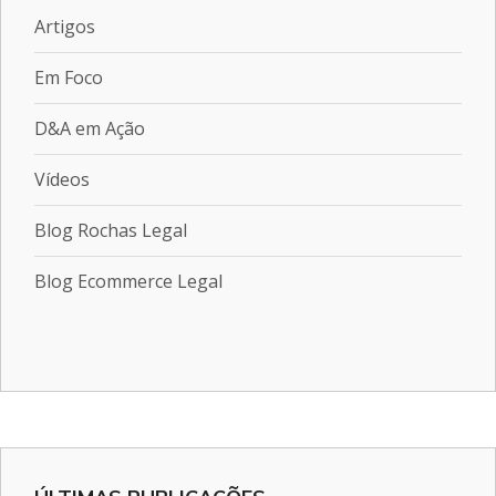
Artigos
Em Foco
D&A em Ação
Vídeos
Blog Rochas Legal
Blog Ecommerce Legal