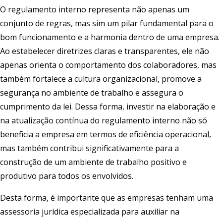
O regulamento interno representa não apenas um
conjunto de regras, mas sim um pilar fundamental para o
bom funcionamento e a harmonia dentro de uma empresa.
Ao estabelecer diretrizes claras e transparentes, ele não
apenas orienta o comportamento dos colaboradores, mas
também fortalece a cultura organizacional, promove a
segurança no ambiente de trabalho e assegura o
cumprimento da lei. Dessa forma, investir na elaboração e
na atualização contínua do regulamento interno não só
beneficia a empresa em termos de eficiência operacional,
mas também contribui significativamente para a
construção de um ambiente de trabalho positivo e
produtivo para todos os envolvidos.
Desta forma, é importante que as empresas tenham uma
assessoria jurídica especializada para auxiliar na