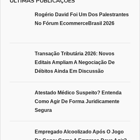
ÚLTIMAS PUBLICAÇÕES
Rogério David Foi Um Dos Palestrantes
No Fórum EcommerceBrasil 2026
Transação Tributária 2026: Novos
Editais Ampliam A Negociação De
Débitos Ainda Em Discussão
Atestado Médico Suspeito? Entenda
Como Agir De Forma Juridicamente
Segura
Empregado Alcoolizado Após O Jogo