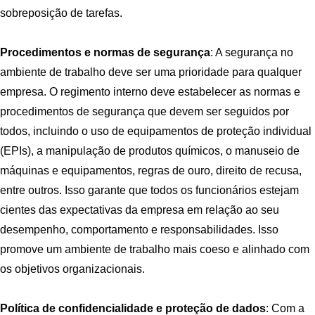
sobreposição de tarefas.
Procedimentos e normas de segurança
: A segurança no
ambiente de trabalho deve ser uma prioridade para qualquer
empresa. O regimento interno deve estabelecer as normas e
procedimentos de segurança que devem ser seguidos por
todos, incluindo o uso de equipamentos de proteção individual
(EPIs), a manipulação de produtos químicos, o manuseio de
máquinas e equipamentos, regras de ouro, direito de recusa,
entre outros. Isso garante que todos os funcionários estejam
cientes das expectativas da empresa em relação ao seu
desempenho, comportamento e responsabilidades. Isso
promove um ambiente de trabalho mais coeso e alinhado com
os objetivos organizacionais.
Política de confidencialidade e proteção de dados
: Com a