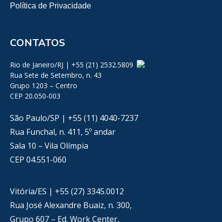
Política de Privacidade
CONTATOS
Rio de Janeiro/RJ | +55 (21) 2532.5809
Rua Sete de Setembro, n. 43
Grupo 1203 – Centro
CEP 20.050-003
São Paulo/SP | +55 (11) 4040-7237
Rua Funchal, n. 411, 5º andar
Sala 10 – Vila Olímpia
CEP 04.551-060
Vitória/ES | +55 (27) 3345.0012
Rua José Alexandre Buaiz, n. 300,
Grupo 607 – Ed. Work Center,