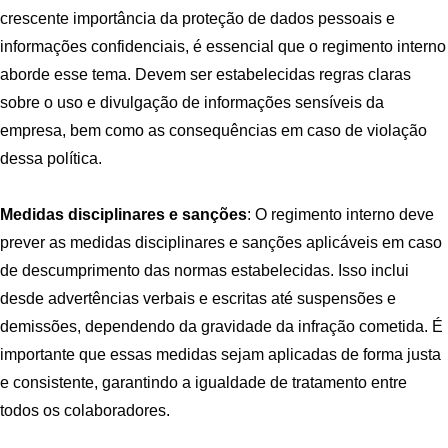
crescente importância da proteção de dados pessoais e
informações confidenciais, é essencial que o regimento interno
aborde esse tema. Devem ser estabelecidas regras claras
sobre o uso e divulgação de informações sensíveis da
empresa, bem como as consequências em caso de violação
dessa política.
Medidas disciplinares e sanções
: O regimento interno deve
prever as medidas disciplinares e sanções aplicáveis em caso
de descumprimento das normas estabelecidas. Isso inclui
desde advertências verbais e escritas até suspensões e
demissões, dependendo da gravidade da infração cometida. É
importante que essas medidas sejam aplicadas de forma justa
e consistente, garantindo a igualdade de tratamento entre
todos os colaboradores.