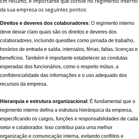
Em resumo, é importante que conste no regimento interno
da sua empresa os seguintes pontos:
Direitos e deveres dos colaboradores
: O regimento interno
deve deixar claro quais são os direitos e deveres dos
colaboradores, incluindo questões como jornada de trabalho,
horários de entrada e saída, intervalos, férias, faltas, licenças e
benefícios. Também é importante estabelecer as condutas
esperadas dos funcionários, como o respeito mútuo, a
confidencialidade das informações e o uso adequado dos
recursos da empresa.
Hierarquia e estrutura organizacional
: É fundamental que o
regimento interno defina a estrutura hierárquica da empresa,
especificando os cargos, funções e responsabilidades de cada
setor e colaborador. Isso contribui para uma melhor
organização e comunicação interna, evitando conflitos e