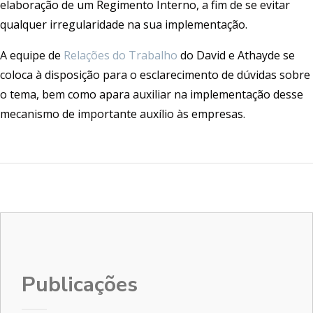
elaboração de um Regimento Interno, a fim de se evitar
qualquer irregularidade na sua implementação.
A equipe de
Relações do Trabalho
do David e Athayde se
coloca à disposição para o esclarecimento de dúvidas sobre
o tema, bem como apara auxiliar na implementação desse
mecanismo de importante auxílio às empresas.
Publicações