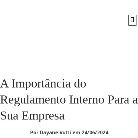
O
A Importância do
Regulamento Interno Para a
Sua Empresa
Por Dayane Vulti em 24/06/2024