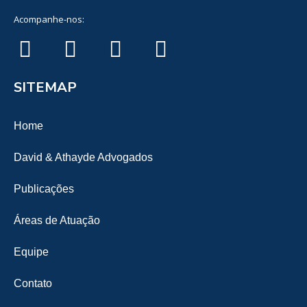
Acompanhe-nos:
SITEMAP
Home
David & Athayde Advogados
Publicações
Áreas de Atuação
Equipe
Contato