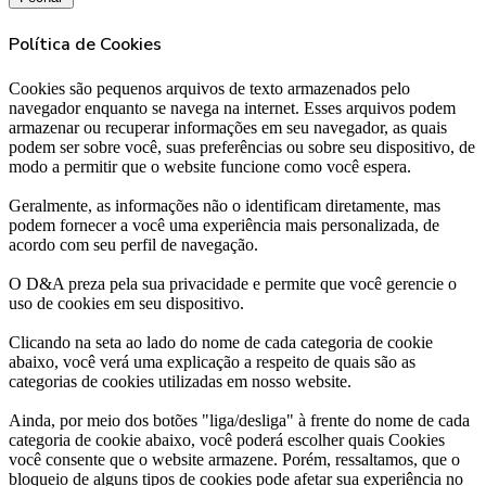
Política de Cookies
Cookies são pequenos arquivos de texto armazenados pelo
navegador enquanto se navega na internet. Esses arquivos podem
armazenar ou recuperar informações em seu navegador, as quais
podem ser sobre você, suas preferências ou sobre seu dispositivo, de
modo a permitir que o website funcione como você espera.
Geralmente, as informações não o identificam diretamente, mas
podem fornecer a você uma experiência mais personalizada, de
acordo com seu perfil de navegação.
O D&A preza pela sua privacidade e permite que você gerencie o
uso de cookies em seu dispositivo.
Clicando na seta ao lado do nome de cada categoria de cookie
abaixo, você verá uma explicação a respeito de quais são as
categorias de cookies utilizadas em nosso website.
Ainda, por meio dos botões "liga/desliga" à frente do nome de cada
categoria de cookie abaixo, você poderá escolher quais Cookies
você consente que o website armazene. Porém, ressaltamos, que o
bloqueio de alguns tipos de cookies pode afetar sua experiência no