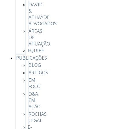
DAVID
&
ATHAYDE
ADVOGADOS
ÁREAS
DE
ATUAÇÃO
EQUIPE
PUBLICAÇÕES
BLOG
ARTIGOS
EM
FOCO
D&A
EM
AÇÃO
ROCHAS
LEGAL
E-