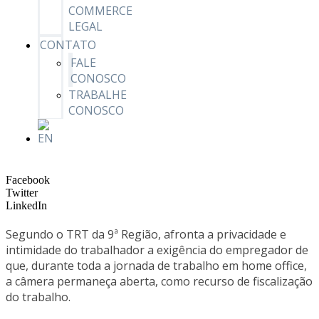
COMMERCE
LEGAL
CONTATO
FALE
CONOSCO
TRABALHE
CONOSCO
Facebook
Twitter
LinkedIn
Segundo o TRT da 9ª Região, afronta a privacidade e
intimidade do trabalhador a exigência do empregador de
que, durante toda a jornada de trabalho em home office,
a câmera permaneça aberta, como recurso de fiscalização
do trabalho.