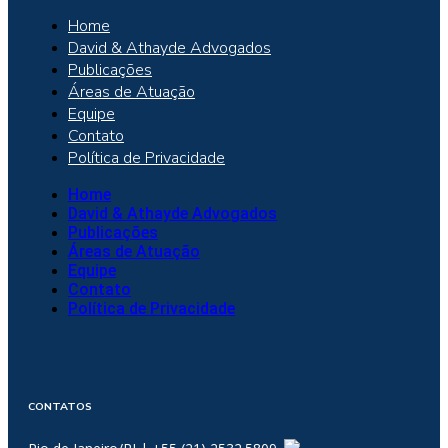
Home
David & Athayde Advogados
Publicações
Áreas de Atuação
Equipe
Contato
Política de Privacidade
Home
David & Athayde Advogados
Publicações
Áreas de Atuação
Equipe
Contato
Política de Privacidade
CONTATOS