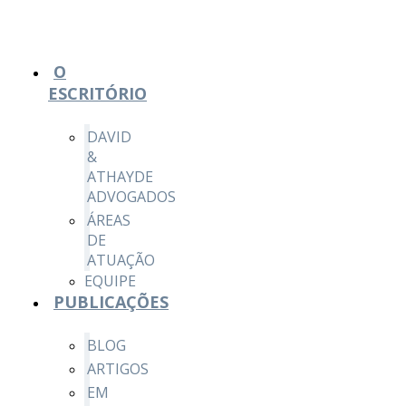
O
ESCRITÓRIO
DAVID
&
ATHAYDE
ADVOGADOS
ÁREAS
DE
ATUAÇÃO
EQUIPE
PUBLICAÇÕES
BLOG
ARTIGOS
EM