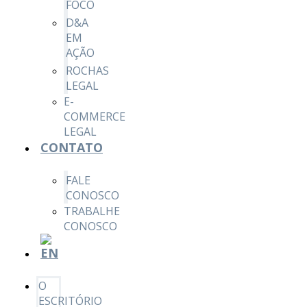
FOCO
D&A
EM
AÇÃO
ROCHAS
LEGAL
E-
COMMERCE
LEGAL
CONTATO
FALE
CONOSCO
TRABALHE
CONOSCO
O
ESCRITÓRIO