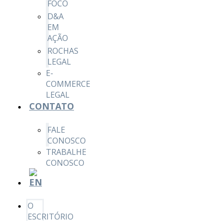
FOCO
D&A
EM
AÇÃO
ROCHAS
LEGAL
E-
COMMERCE
LEGAL
CONTATO
FALE
CONOSCO
TRABALHE
CONOSCO
O
ESCRITÓRIO