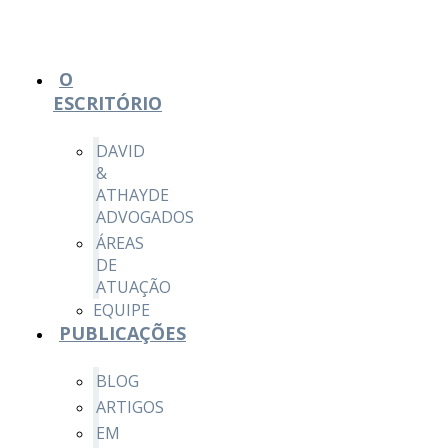
O
ESCRITÓRIO
DAVID
&
ATHAYDE
ADVOGADOS
ÁREAS
DE
ATUAÇÃO
EQUIPE
PUBLICAÇÕES
BLOG
ARTIGOS
EM