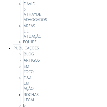
DAVID
&
ATHAYDE
ADVOGADOS
ÁREAS
DE
ATUAÇÃO
EQUIPE
PUBLICAÇÕES
BLOG
ARTIGOS
EM
FOCO
D&A
EM
AÇÃO
ROCHAS
LEGAL
E-