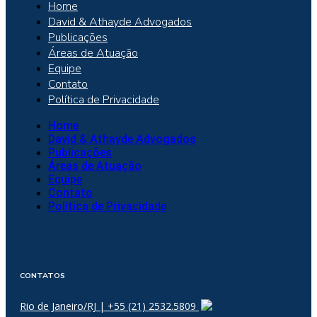
Home
David & Athayde Advogados
Publicações
Áreas de Atuação
Equipe
Contato
Política de Privacidade
Home
David & Athayde Advogados
Publicações
Áreas de Atuação
Equipe
Contato
Política de Privacidade
CONTATOS
Rio de Janeiro/RJ | +55 (21) 2532.5809