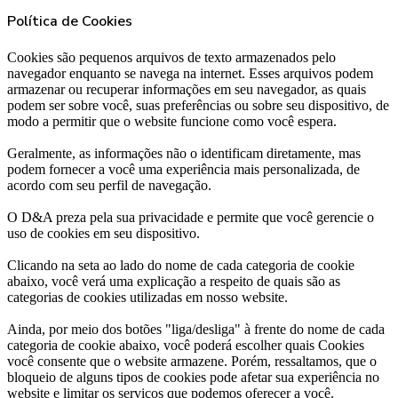
Política de Cookies
Cookies são pequenos arquivos de texto armazenados pelo
navegador enquanto se navega na internet. Esses arquivos podem
armazenar ou recuperar informações em seu navegador, as quais
podem ser sobre você, suas preferências ou sobre seu dispositivo, de
modo a permitir que o website funcione como você espera.
Geralmente, as informações não o identificam diretamente, mas
podem fornecer a você uma experiência mais personalizada, de
acordo com seu perfil de navegação.
O D&A preza pela sua privacidade e permite que você gerencie o
uso de cookies em seu dispositivo.
Clicando na seta ao lado do nome de cada categoria de cookie
abaixo, você verá uma explicação a respeito de quais são as
categorias de cookies utilizadas em nosso website.
Ainda, por meio dos botões "liga/desliga" à frente do nome de cada
categoria de cookie abaixo, você poderá escolher quais Cookies
você consente que o website armazene. Porém, ressaltamos, que o
bloqueio de alguns tipos de cookies pode afetar sua experiência no
website e limitar os serviços que podemos oferecer a você.