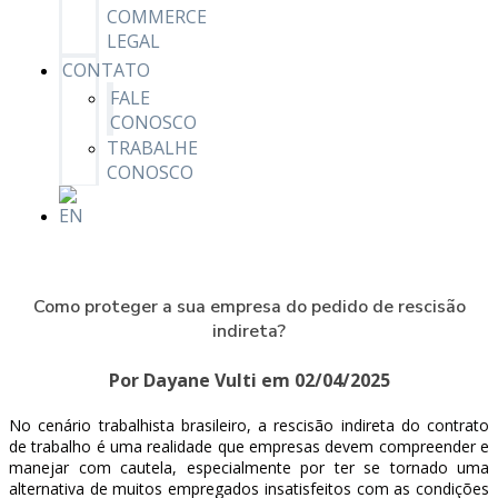
COMMERCE
LEGAL
CONTATO
FALE
CONOSCO
TRABALHE
CONOSCO
Como proteger a sua empresa do pedido de rescisão
indireta?
Por Dayane Vulti em 02/04/2025
No cenário trabalhista brasileiro, a rescisão indireta do contrato
de trabalho é uma realidade que empresas devem compreender e
manejar com cautela, especialmente por ter se tornado uma
alternativa de muitos empregados insatisfeitos com as condições