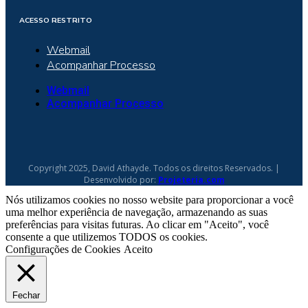
ACESSO RESTRITO
Webmail
Acompanhar Processo
Webmail
Acompanhar Processo
Copyright 2025, David Athayde. Todos os direitos Reservados. |
Desenvolvido por:
Projeteria.com
Nós utilizamos cookies no nosso website para proporcionar a você
uma melhor experiência de navegação, armazenando as suas
preferências para visitas futuras. Ao clicar em "Aceito", você
consente a que utilizemos TODOS os cookies.
Configurações de Cookies
Aceito
Fechar