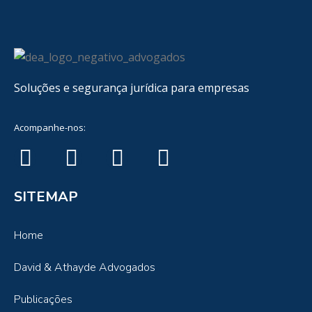
Soluções e segurança jurídica para empresas
Acompanhe-nos:
SITEMAP
Home
David & Athayde Advogados
Publicações