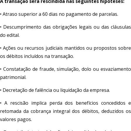
A transação será rescindida nas seguintes hipóteses:
• Atraso superior a 60 dias no pagamento de parcelas.
• Descumprimento das obrigações legais ou das cláusulas
do edital.
• Ações ou recursos judiciais mantidos ou propostos sobre
os débitos incluídos na transação.
• Constatação de fraude, simulação, dolo ou esvaziamento
patrimonial.
• Decretação de falência ou liquidação da empresa.
• A rescisão implica perda dos benefícios concedidos e
retomada da cobrança integral dos débitos, deduzidos os
valores pagos.