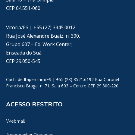
CEP 04.551-060
Vitória/ES | +55 (27) 3345.0012
Rua José Alexandre Buaiz, n. 300,
Grupo 607 – Ed. Work Center,
Enseada do Suá
CEP 29.050-545
Cach. de Itapemirim/ES | +55 (28) 3521.6192 Rua Coronel
Francisco Braga, n. 71, Sala 603 – Centro CEP 29.300-220
ACESSO RESTRITO
Webmail