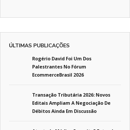
ÚLTIMAS PUBLICAÇÕES
Rogério David Foi Um Dos
Palestrantes No Fórum
EcommerceBrasil 2026
Transação Tributária 2026: Novos
Editais Ampliam A Negociação De
Débitos Ainda Em Discussão