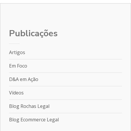
Publicações
Artigos
Em Foco
D&A em Ação
Vídeos
Blog Rochas Legal
Blog Ecommerce Legal