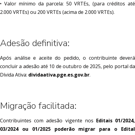
• Valor mínimo da parcela: 50 VRTEs, (para créditos até
2.000 VRTEs) ou 200 VRTEs (acima de 2.000 VRTEs).
Adesão definitiva:
Após análise e aceite do pedido, o contribuinte deverá
concluir a adesão até 10 de outubro de 2025, pelo portal da
Dívida Ativa:
dividaativa.pge.es.gov.br
.
Migração facilitada:
Contribuintes com adesão vigente nos
Editais 01/2024
03/2024 ou 01/2025 poderão migrar para o Edital