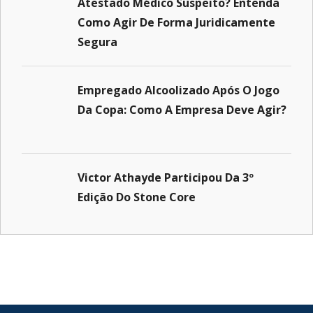
Atestado Médico Suspeito? Entenda
Como Agir De Forma Juridicamente
Segura
Empregado Alcoolizado Após O Jogo
Da Copa: Como A Empresa Deve Agir?
Victor Athayde Participou Da 3º
Edição Do Stone Core