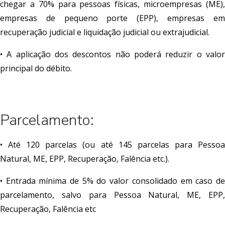
chegar a 70% para pessoas físicas, microempresas (ME),
empresas de pequeno porte (EPP), empresas em
recuperação judicial e liquidação judicial ou extrajudicial.
• A aplicação dos descontos não poderá reduzir o valor
principal do débito.
Parcelamento:
• Até 120 parcelas (ou até 145 parcelas para Pessoa
Natural, ME, EPP, Recuperação, Falência etc.).
• Entrada mínima de 5% do valor consolidado em caso de
parcelamento, salvo para Pessoa Natural, ME, EPP,
Recuperação, Falência etc