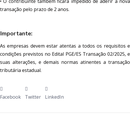
• O contribuinte também ficará impedido de aderir a nova
transação pelo prazo de 2 anos.
Importante:
As empresas devem estar atentas a todos os requisitos e
condições previstos no Edital PGE/ES Transação 02/2025, e
suas alterações, e demais normas atinentes a transação
tributária estadual.
Facebook
Twitter
LinkedIn