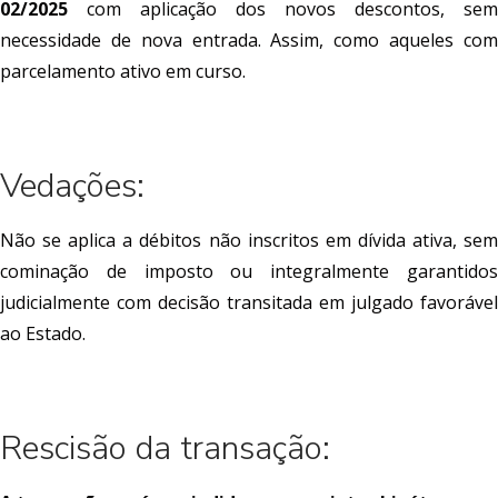
02/2025
com aplicação dos novos descontos, sem
necessidade de nova entrada. Assim, como aqueles com
parcelamento ativo em curso.
Vedações:
Não se aplica a débitos não inscritos em dívida ativa, sem
cominação de imposto ou integralmente garantidos
judicialmente com decisão transitada em julgado favorável
ao Estado.
Rescisão da transação: