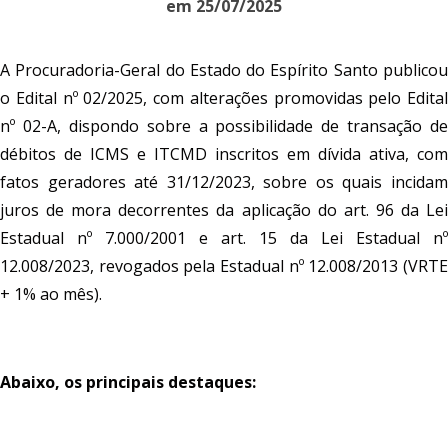
em 25/07/2025
A Procuradoria-Geral do Estado do Espírito Santo publicou
o Edital nº 02/2025, com alterações promovidas pelo Edital
nº 02-A, dispondo sobre a possibilidade de transação de
débitos de ICMS e ITCMD inscritos em dívida ativa, com
fatos geradores até 31/12/2023, sobre os quais incidam
juros de mora decorrentes da aplicação do art. 96 da Lei
Estadual nº 7.000/2001 e art. 15 da Lei Estadual nº
12.008/2023, revogados pela Estadual nº 12.008/2013 (VRTE
+ 1% ao mês).
Abaixo, os principais destaques: