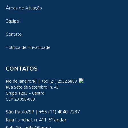
Áreas de Atuação
Equipe
Contato
Política de Privacidade
CONTATOS
Rio de Janeiro/RJ | +55 (21) 2532.5809
Rua Sete de Setembro, n. 43
Grupo 1203 – Centro
CEP 20.050-003
São Paulo/SP | +55 (11) 4040-7237
Rua Funchal, n. 411, 5º andar
Sala 10 – Vila Olímpia