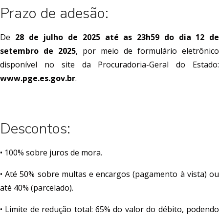
Prazo de adesão:
De
28 de julho de 2025 até as 23h59 do dia 12 de
setembro de 2025
, por meio de formulário eletrônico
disponível no site da Procuradoria-Geral do Estado:
www.pge.es.gov.br
.
Descontos:
• 100% sobre juros de mora.
• Até 50% sobre multas e encargos (pagamento à vista) ou
até 40% (parcelado).
• Limite de redução total: 65% do valor do débito, podendo