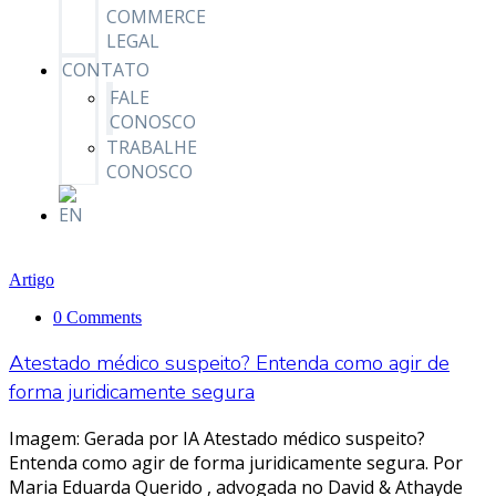
COMMERCE
LEGAL
CONTATO
FALE
CONOSCO
TRABALHE
CONOSCO
Artigo
0 Comments
Atestado médico suspeito? Entenda como agir de
forma juridicamente segura
Imagem: Gerada por IA Atestado médico suspeito?
Entenda como agir de forma juridicamente segura. Por
Maria Eduarda Querido , advogada no David & Athayde