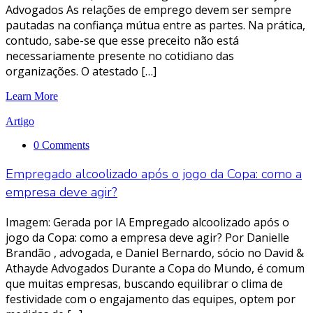
Advogados As relações de emprego devem ser sempre
pautadas na confiança mútua entre as partes. Na prática,
contudo, sabe-se que esse preceito não está
necessariamente presente no cotidiano das
organizações. O atestado […]
Learn More
Artigo
0 Comments
Empregado alcoolizado após o jogo da Copa: como a
empresa deve agir?
Imagem: Gerada por IA Empregado alcoolizado após o
jogo da Copa: como a empresa deve agir? Por Danielle
Brandão , advogada, e Daniel Bernardo, sócio no David &
Athayde Advogados Durante a Copa do Mundo, é comum
que muitas empresas, buscando equilibrar o clima de
festividade com o engajamento das equipes, optem por