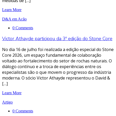
medidas de […]
Learn More
D&A em Ação
0 Comments
Victor Athayde participou da 3º edição do Stone Core
No dia 16 de julho foi realizada a edição especial do Stone
Core 2026, um espaço fundamental de colaboração
voltado ao fortalecimento do setor de rochas naturais. O
diálogo contínuo e a troca de experiências entre os
especialistas são o que movem o progresso da indústria
moderna. O sócio Victor Athayde representou o David &
[…]
Learn More
Artigo
0 Comments