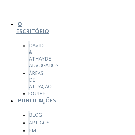
O
ESCRITÓRIO
DAVID
&
ATHAYDE
ADVOGADOS
ÁREAS
DE
ATUAÇÃO
EQUIPE
PUBLICAÇÕES
BLOG
ARTIGOS
EM