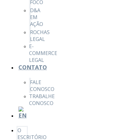
FOCO
D&A
EM
AÇÃO
ROCHAS
LEGAL
E-
COMMERCE
LEGAL
CONTATO
FALE
CONOSCO
TRABALHE
CONOSCO
O
ESCRITÓRIO