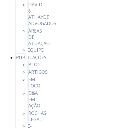
DAVID
&
ATHAYDE
ADVOGADOS
ÁREAS
DE
ATUAÇÃO
EQUIPE
PUBLICAÇÕES
BLOG
ARTIGOS
EM
FOCO
D&A
EM
AÇÃO
ROCHAS
LEGAL
E-