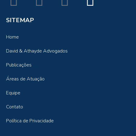
SITEMAP
Home
David & Athayde Advogados
Publicações
Áreas de Atuação
Equipe
Contato
Política de Privacidade