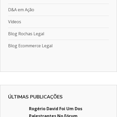
D&A em Ação
Vídeos
Blog Rochas Legal
Blog Ecommerce Legal
ÚLTIMAS PUBLICAÇÕES
Rogério David Foi Um Dos
Palestrantes No Fórum