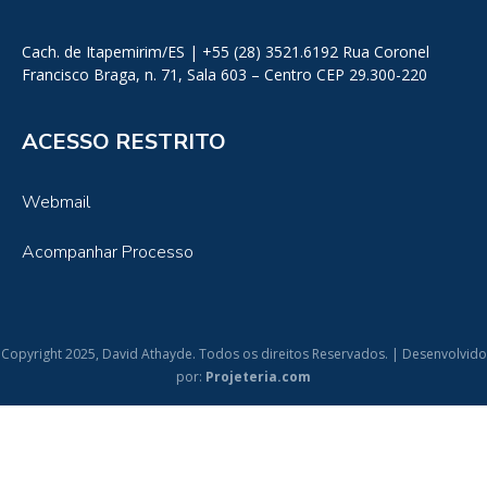
Cach. de Itapemirim/ES | +55 (28) 3521.6192 Rua Coronel
Francisco Braga, n. 71, Sala 603 – Centro CEP 29.300-220
ACESSO RESTRITO
Webmail
Acompanhar Processo
Copyright 2025, David Athayde. Todos os direitos Reservados. | Desenvolvido
por:
Projeteria.com