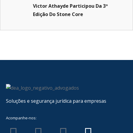
Victor Athayde Participou Da 3º
Edição Do Stone Core
Soluções e segurança jurídica para empresas
Acompanhe-nos: