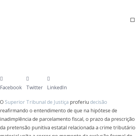
Facebook
Twitter
LinkedIn
O
Superior Tribunal de Justiça
proferiu
decisão
reafirmando o entendimento de que na hipótese de
inadimplência de parcelamento fiscal, o prazo da prescrição
da pretensão punitiva estatal relacionada a crime tributário