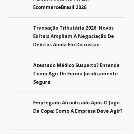
EcommerceBrasil 2026
Transação Tributária 2026: Novos
Editais Ampliam A Negociação De
Débitos Ainda Em Discussão
Atestado Médico Suspeito? Entenda
Como Agir De Forma Juridicamente
Segura
Empregado Alcoolizado Após O Jogo
Da Copa: Como A Empresa Deve Agir?