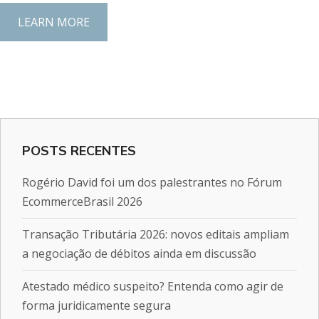
LEARN MORE
POSTS RECENTES
Rogério David foi um dos palestrantes no Fórum
EcommerceBrasil 2026
Transação Tributária 2026: novos editais ampliam
a negociação de débitos ainda em discussão
Atestado médico suspeito? Entenda como agir de
forma juridicamente segura