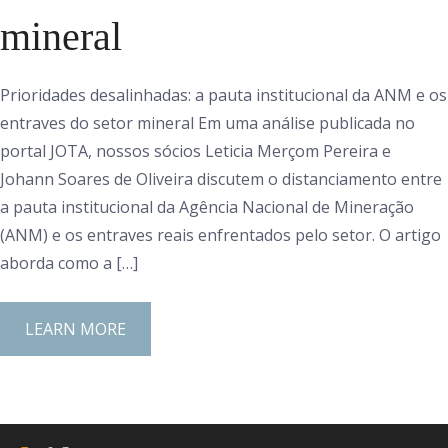
mineral
Prioridades desalinhadas: a pauta institucional da ANM e os
entraves do setor mineral Em uma análise publicada no
portal JOTA, nossos sócios Leticia Merçom Pereira e
Johann Soares de Oliveira discutem o distanciamento entre
a pauta institucional da Agência Nacional de Mineração
(ANM) e os entraves reais enfrentados pelo setor. O artigo
aborda como a […]
LEARN MORE