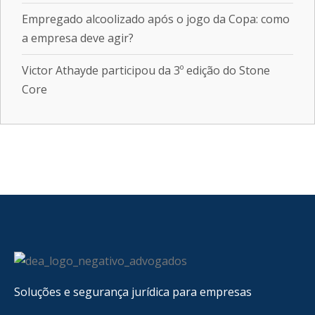
Empregado alcoolizado após o jogo da Copa: como
a empresa deve agir?
Victor Athayde participou da 3º edição do Stone
Core
Soluções e segurança jurídica para empresas