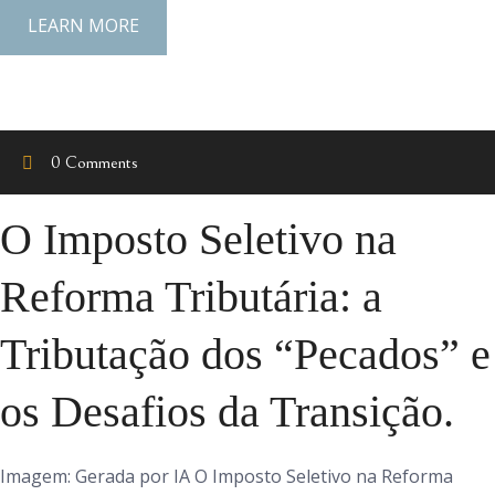
LEARN MORE
0 Comments
O Imposto Seletivo na
Reforma Tributária: a
Tributação dos “Pecados” e
os Desafios da Transição.
Imagem: Gerada por IA O Imposto Seletivo na Reforma