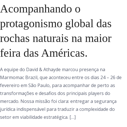
Acompanhando o
protagonismo global das
rochas naturais na maior
feira das Américas.
A equipe do David & Athayde marcou presença na
Marmomac Brazil, que aconteceu entre os dias 24 – 26 de
fevereiro em São Paulo, para acompanhar de perto as
transformações e desafios dos principais players do
mercado. Nossa missão foi clara: entregar a segurança
jurídica indispensável para traduzir a complexidade do
setor em viabilidade estratégica. […]