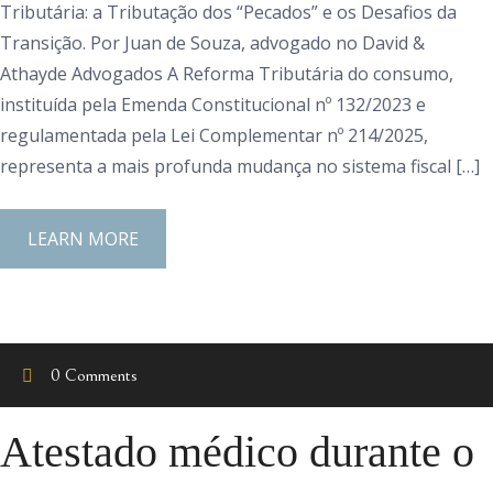
Tributária: a Tributação dos “Pecados” e os Desafios da
Transição. Por Juan de Souza, advogado no David &
Athayde Advogados A Reforma Tributária do consumo,
instituída pela Emenda Constitucional nº 132/2023 e
regulamentada pela Lei Complementar nº 214/2025,
representa a mais profunda mudança no sistema fiscal […]
LEARN MORE
0 Comments
Atestado médico durante o