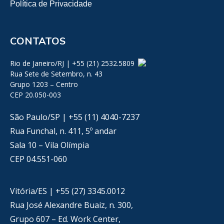
Política de Privacidade
CONTATOS
Rio de Janeiro/RJ | +55 (21) 2532.5809
Rua Sete de Setembro, n. 43
Grupo 1203 – Centro
CEP 20.050-003
São Paulo/SP | +55 (11) 4040-7237
Rua Funchal, n. 411, 5º andar
Sala 10 – Vila Olímpia
CEP 04.551-060
Vitória/ES | +55 (27) 3345.0012
Rua José Alexandre Buaiz, n. 300,
Grupo 607 – Ed. Work Center,