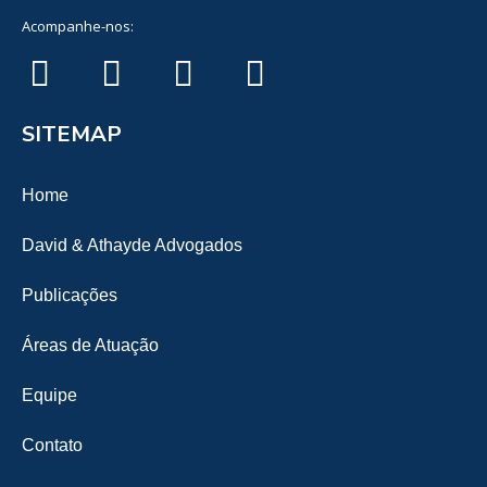
Acompanhe-nos:
SITEMAP
Home
David & Athayde Advogados
Publicações
Áreas de Atuação
Equipe
Contato