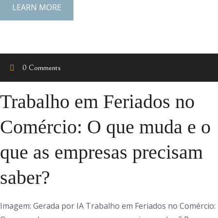
LEARN MORE
0 Comments
Trabalho em Feriados no
Comércio: O que muda e o
que as empresas precisam
saber?
Imagem: Gerada por IA Trabalho em Feriados no Comércio: