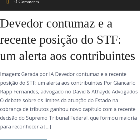
0 Comments
Devedor contumaz e a
recente posição do STF:
um alerta aos contribuintes
Imagem: Gerada por IA Devedor contumaz e a recente
posição do STF: um alerta aos contribuintes Por Giancarlo
Rapp Fernandes, advogado no David & Athayde Advogados
O debate sobre os limites da atuação do Estado na
cobrança de tributos ganhou novo capítulo com a recente
decisão do Supremo Tribunal Federal, que formou maioria
para reconhecer a […]