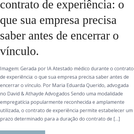
contrato de experiência: o
que sua empresa precisa
saber antes de encerrar o
vínculo.
Imagem: Gerada por IA Atestado médico durante o contrato
de experiência: o que sua empresa precisa saber antes de
encerrar o vínculo. Por Maria Eduarda Querido, advogada
no David & Athayde Advogados Sendo uma modalidade
empregatícia popularmente reconhecida e amplamente
utilizada, o contrato de experiência permite estabelecer um
prazo determinado para a duração do contrato de […]