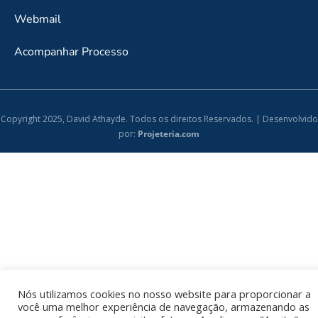
Webmail
Acompanhar Processo
Copyright 2025, David Athayde. Todos os direitos Reservados. | Desenvolvido
por:
Projeteria.com
Nós utilizamos cookies no nosso website para proporcionar a
você uma melhor experiência de navegação, armazenando as