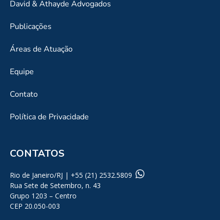
David & Athayde Advogados
Publicações
Áreas de Atuação
Equipe
Contato
Política de Privacidade
CONTATOS
Rio de Janeiro/RJ | +55 (21) 2532.5809
Rua Sete de Setembro, n. 43
Grupo 1203 – Centro
CEP 20.050-003