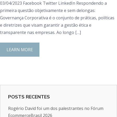
03/04/2023 Facebook Twitter LinkedIn Respondendo a
primeira questão objetivamente e sem delongas:
Governança Corporativa é o conjunto de práticas, políticas
e diretrizes que visam garantir a gestão ética e
transparente nas empresas. Ao longo […]
LEARN MORE
POSTS RECENTES
Rogério David foi um dos palestrantes no Fórum
EcommerceBrasil 2026