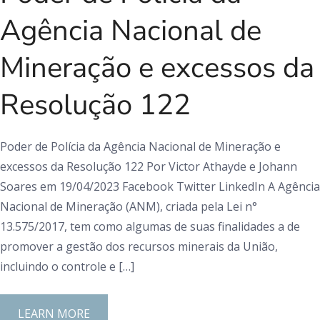
Agência Nacional de
Mineração e excessos da
Resolução 122
Poder de Polícia da Agência Nacional de Mineração e
excessos da Resolução 122 Por Victor Athayde e Johann
Soares em 19/04/2023 Facebook Twitter LinkedIn A Agência
Nacional de Mineração (ANM), criada pela Lei n°
13.575/2017, tem como algumas de suas finalidades a de
promover a gestão dos recursos minerais da União,
incluindo o controle e […]
LEARN MORE