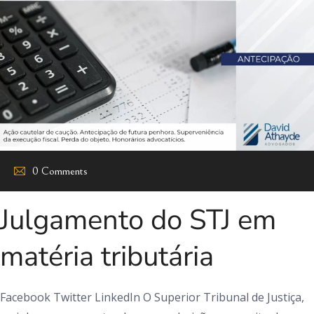
0 Comments
Julgamento do STJ em
matéria tributária
Facebook Twitter LinkedIn O Superior Tribunal de Justiça,