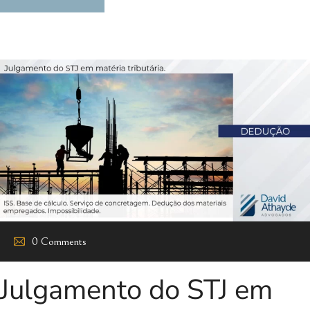
0 Comments
Julgamento do STJ em