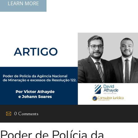
LEARN MORE
0 Comments
Poder de Polícia da