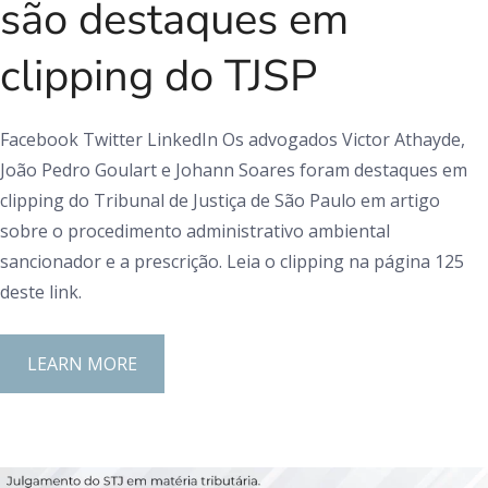
são destaques em
clipping do TJSP
Facebook Twitter LinkedIn Os advogados Victor Athayde,
João Pedro Goulart e Johann Soares foram destaques em
clipping do Tribunal de Justiça de São Paulo em artigo
sobre o procedimento administrativo ambiental
sancionador e a prescrição. Leia o clipping na página 125
deste link.
LEARN MORE