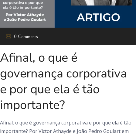
0 Comments
Afinal, o que é
governança corporativa
e por que ela é tão
importante?
Afinal, o que é governança corporativa e por que ela é tão
importante? Por Victor Athayde e João Pedro Goulart em