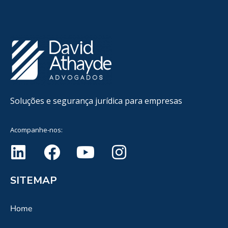
Soluções e segurança jurídica para empresas
Acompanhe-nos:
SITEMAP
Home