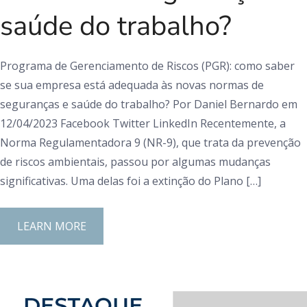
saúde do trabalho?
Programa de Gerenciamento de Riscos (PGR): como saber
se sua empresa está adequada às novas normas de
seguranças e saúde do trabalho? Por Daniel Bernardo em
12/04/2023 Facebook Twitter LinkedIn Recentemente, a
Norma Regulamentadora 9 (NR-9), que trata da prevenção
de riscos ambientais, passou por algumas mudanças
significativas. Uma delas foi a extinção do Plano […]
LEARN MORE