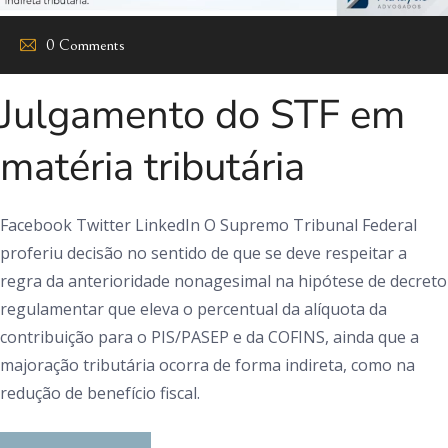
0 Comments
Julgamento do STF em
matéria tributária
Facebook Twitter LinkedIn O Supremo Tribunal Federal
proferiu decisão no sentido de que se deve respeitar a
regra da anterioridade nonagesimal na hipótese de decreto
regulamentar que eleva o percentual da alíquota da
contribuição para o PIS/PASEP e da COFINS, ainda que a
majoração tributária ocorra de forma indireta, como na
redução de benefício fiscal.