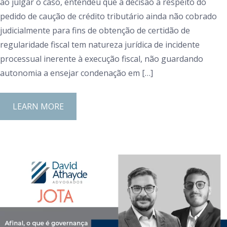
ao julgar o caso, entendeu que a decisão a respeito do
pedido de caução de crédito tributário ainda não cobrado
judicialmente para fins de obtenção de certidão de
regularidade fiscal tem natureza jurídica de incidente
processual inerente à execução fiscal, não guardando
autonomia a ensejar condenação em […]
LEARN MORE