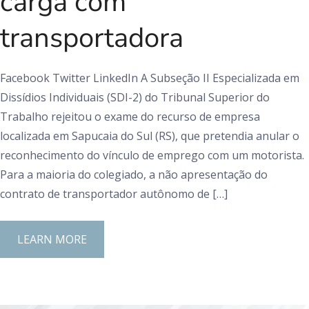
carga com
transportadora
Facebook Twitter LinkedIn A Subseção II Especializada em
Dissídios Individuais (SDI-2) do Tribunal Superior do
Trabalho rejeitou o exame do recurso de empresa
localizada em Sapucaia do Sul (RS), que pretendia anular o
reconhecimento do vínculo de emprego com um motorista.
Para a maioria do colegiado, a não apresentação do
contrato de transportador autônomo de […]
LEARN MORE