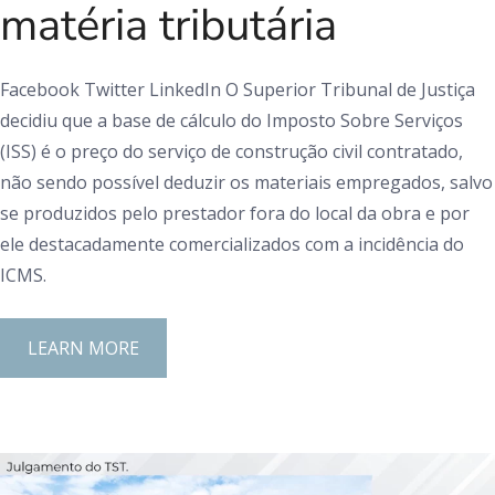
matéria tributária
Facebook Twitter LinkedIn O Superior Tribunal de Justiça
decidiu que a base de cálculo do Imposto Sobre Serviços
(ISS) é o preço do serviço de construção civil contratado,
não sendo possível deduzir os materiais empregados, salvo
se produzidos pelo prestador fora do local da obra e por
ele destacadamente comercializados com a incidência do
ICMS.
LEARN MORE