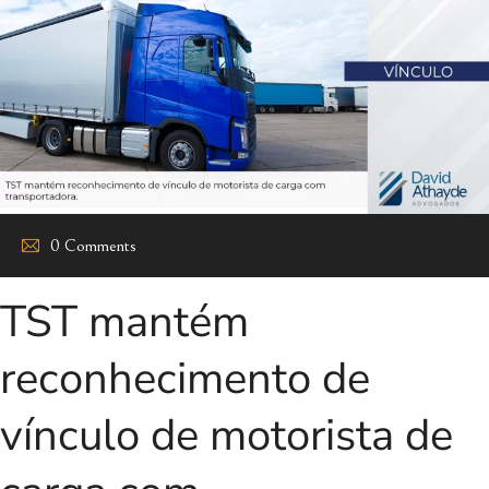
0 Comments
TST mantém
reconhecimento de
vínculo de motorista de