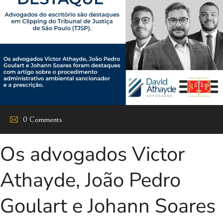
0 Comments
Os advogados Victor
Athayde, João Pedro
Goulart e Johann Soares