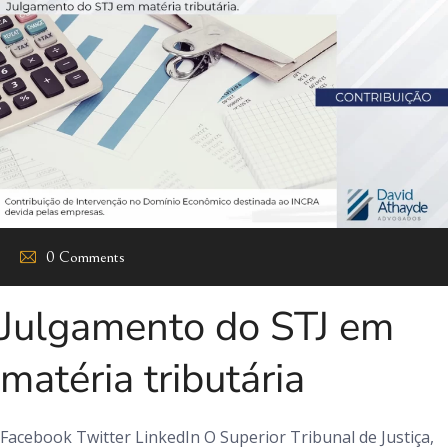
0 Comments
Julgamento do STJ em
matéria tributária
Facebook Twitter LinkedIn O Superior Tribunal de Justiça,