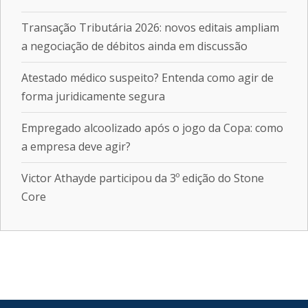
Transação Tributária 2026: novos editais ampliam
a negociação de débitos ainda em discussão
Atestado médico suspeito? Entenda como agir de
forma juridicamente segura
Empregado alcoolizado após o jogo da Copa: como
a empresa deve agir?
Victor Athayde participou da 3º edição do Stone
Core