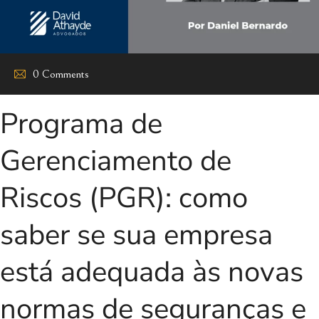
0 Comments
Programa de
Gerenciamento de
Riscos (PGR): como
saber se sua empresa
está adequada às novas
normas de seguranças e