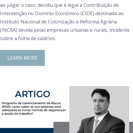
ao julgar o caso, decidiu que é legal a Contribuição de
Intervenção no Domínio Econômico (CIDE) destinada ao
Instituto Nacional de Colonização e Reforma Agrária
(INCRA) devida pelas empresas urbanas e rurais, incidente
sobre a folha de salários.
LEARN MORE