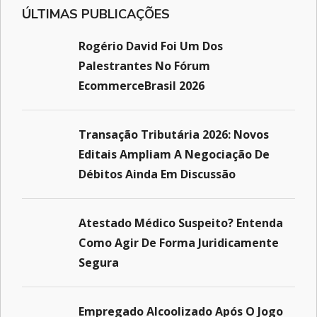
ÚLTIMAS PUBLICAÇÕES
Rogério David Foi Um Dos
Palestrantes No Fórum
EcommerceBrasil 2026
Transação Tributária 2026: Novos
Editais Ampliam A Negociação De
Débitos Ainda Em Discussão
Atestado Médico Suspeito? Entenda
Como Agir De Forma Juridicamente
Segura
Empregado Alcoolizado Após O Jogo