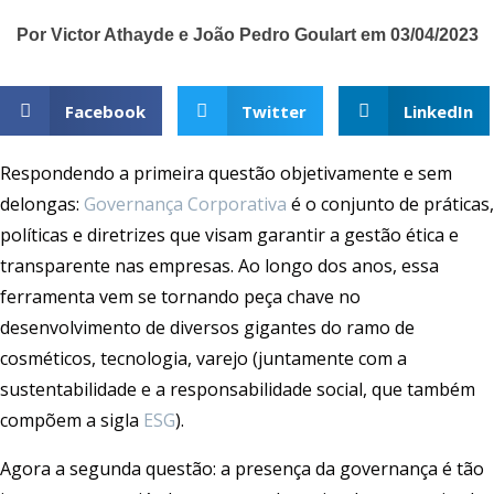
Por Victor Athayde e João Pedro Goulart em 03/04/2023
Facebook
Twitter
LinkedIn
Respondendo a primeira questão objetivamente e sem
delongas:
Governança Corporativa
é o conjunto de práticas,
políticas e diretrizes que visam garantir a gestão ética e
transparente nas empresas. Ao longo dos anos, essa
ferramenta vem se tornando peça chave no
desenvolvimento de diversos gigantes do ramo de
cosméticos, tecnologia, varejo (juntamente com a
sustentabilidade e a responsabilidade social, que também
compõem a sigla
ESG
).
Agora a segunda questão: a presença da governança é tão