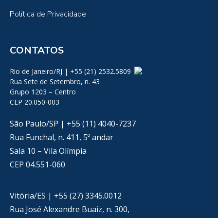
Política de Privacidade
CONTATOS
Rio de Janeiro/RJ | +55 (21) 2532.5809
Rua Sete de Setembro, n. 43
Grupo 1203 – Centro
CEP 20.050-003
São Paulo/SP | +55 (11) 4040-7237
Rua Funchal, n. 411, 5º andar
Sala 10 – Vila Olímpia
CEP 04.551-060
Vitória/ES | +55 (27) 3345.0012
Rua José Alexandre Buaiz, n. 300,