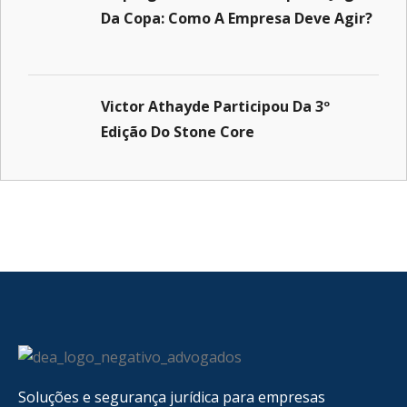
Da Copa: Como A Empresa Deve Agir?
Victor Athayde Participou Da 3º
Edição Do Stone Core
Soluções e segurança jurídica para empresas