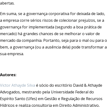
abertas.
Em suma, se a governança corporativa for deixada de lado,
a empresa corre sérios riscos de colecionar prejuízos, se a
governança for implementada (segundo a boa prática de
mercado) há grandes chances de se melhorar o valor de
mercado da companhia. Portanto, seja para o mal ou para o
bem, a governança (ou a ausência dela) pode transformar a
sua empresa.
Autores:
Victor Athayde Silva
é sócio do escritório David & Athayde
Advogados, mestrando pela Universidade Federal do
Espírito Santo (Ufes) em Gestão e Regulação de Recursos
Hídricos e realiza consultoria em Direito Administrativo,