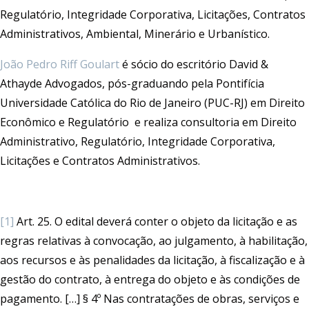
Regulatório, Integridade Corporativa, Licitações, Contratos
Administrativos, Ambiental, Minerário e Urbanístico.
João Pedro Riff Goulart
é sócio do escritório David &
Athayde Advogados, pós-graduando pela Pontifícia
Universidade Católica do Rio de Janeiro (PUC-RJ) em Direito
Econômico e Regulatório e realiza consultoria em Direito
Administrativo, Regulatório, Integridade Corporativa,
Licitações e Contratos Administrativos.
[1]
Art. 25. O edital deverá conter o objeto da licitação e as
regras relativas à convocação, ao julgamento, à habilitação,
aos recursos e às penalidades da licitação, à fiscalização e à
gestão do contrato, à entrega do objeto e às condições de
pagamento. […] § 4º Nas contratações de obras, serviços e