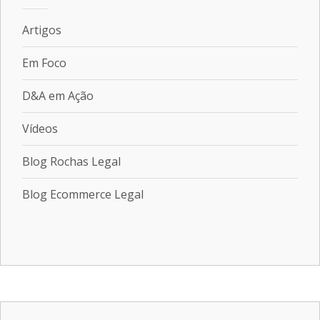
Artigos
Em Foco
D&A em Ação
Vídeos
Blog Rochas Legal
Blog Ecommerce Legal