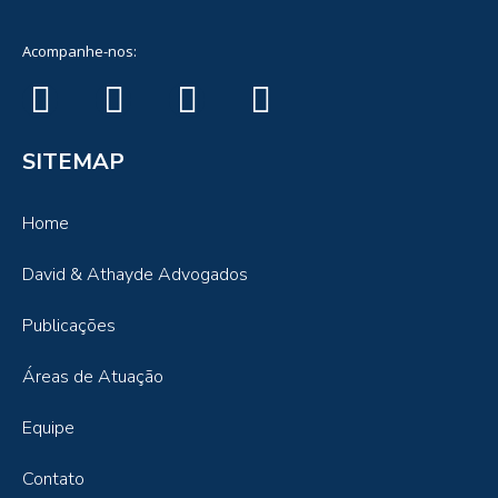
Acompanhe-nos:
SITEMAP
Home
David & Athayde Advogados
Publicações
Áreas de Atuação
Equipe
Contato