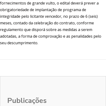
fornecimentos de grande vulto, o edital deverá prever a
obrigatoriedade de implantação de programa de
integridade pelo licitante vencedor, no prazo de 6 (seis)
meses, contado da celebração do contrato, conforme
regulamento que disporá sobre as medidas a serem
adotadas, a forma de comprovação e as penalidades pelo
seu descumprimento.
Publicações