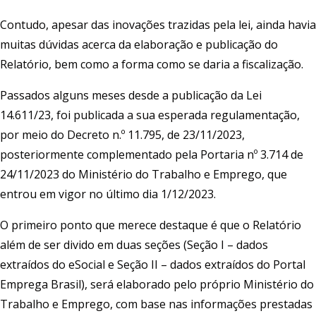
Contudo, apesar das inovações trazidas pela lei, ainda havia
muitas dúvidas acerca da elaboração e publicação do
Relatório, bem como a forma como se daria a fiscalização.
Passados alguns meses desde a publicação da Lei
14.611/23, foi publicada a sua esperada regulamentação,
por meio do Decreto n.º 11.795, de 23/11/2023,
posteriormente complementado pela Portaria nº 3.714 de
24/11/2023 do Ministério do Trabalho e Emprego, que
entrou em vigor no último dia 1/12/2023.
O primeiro ponto que merece destaque é que o Relatório
além de ser divido em duas seções (Seção I – dados
extraídos do eSocial e Seção II – dados extraídos do Portal
Emprega Brasil), será elaborado pelo próprio Ministério do
Trabalho e Emprego, com base nas informações prestadas