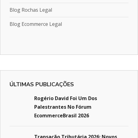
Blog Rochas Legal
Blog Ecommerce Legal
ÚLTIMAS PUBLICAÇÕES
Rogério David Foi Um Dos
Palestrantes No Fórum
EcommerceBrasil 2026
Transação Tributária 2026: Novos