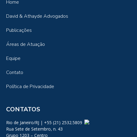
Home
David & Athayde Advogados
Publicações
Áreas de Atuação
Equipe
Contato
Política de Privacidade
CONTATOS
Rio de Janeiro/RJ | +55 (21) 2532.5809
Rua Sete de Setembro, n. 43
Grupo 1203 – Centro