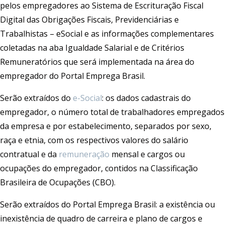
pelos empregadores ao Sistema de Escrituração Fiscal
Digital das Obrigações Fiscais, Previdenciárias e
Trabalhistas – eSocial e as informações complementares
coletadas na aba Igualdade Salarial e de Critérios
Remuneratórios que será implementada na área do
empregador do Portal Emprega Brasil.
Serão extraídos do
e-Social
: os dados cadastrais do
empregador, o número total de trabalhadores empregados
da empresa e por estabelecimento, separados por sexo,
raça e etnia, com os respectivos valores do salário
contratual e da
remuneração
mensal e cargos ou
ocupações do empregador, contidos na Classificação
Brasileira de Ocupações (CBO).
Serão extraídos do Portal Emprega Brasil: a existência ou
inexistência de quadro de carreira e plano de cargos e