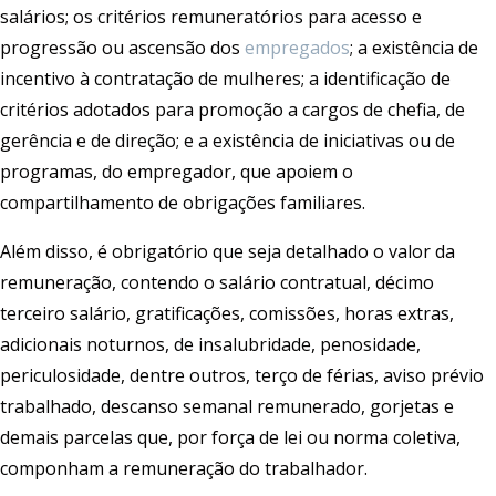
salários; os critérios remuneratórios para acesso e
progressão ou ascensão dos
empregados
; a existência de
incentivo à contratação de mulheres; a identificação de
critérios adotados para promoção a cargos de chefia, de
gerência e de direção; e a existência de iniciativas ou de
programas, do empregador, que apoiem o
compartilhamento de obrigações familiares.
Além disso, é obrigatório que seja detalhado o valor da
remuneração, contendo o salário contratual, décimo
terceiro salário, gratificações, comissões, horas extras,
adicionais noturnos, de insalubridade, penosidade,
periculosidade, dentre outros, terço de férias, aviso prévio
trabalhado, descanso semanal remunerado, gorjetas e
demais parcelas que, por força de lei ou norma coletiva,
componham a remuneração do trabalhador.