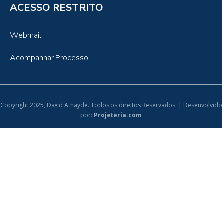
ACESSO RESTRITO
Webmail
Acompanhar Processo
Copyright 2025, David Athayde. Todos os direitos Reservados. | Desenvolvido
por:
Projeteria.com