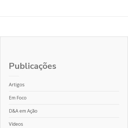
Publicações
Artigos
Em Foco
D&A em Ação
Vídeos