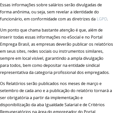
Essas informações sobre salários serão divulgadas de
forma anônima, ou seja, sem revelar a identidade do
funcionário, em conformidade com as diretrizes da
LGPD
.
Um ponto que chama bastante atenção é que, além de
inserir todas essas informações no eSocial e no Portal
Emprega Brasil, as empresas deverão publicar os relatórios
em seus sites, redes sociais ou instrumentos similares,
sempre em local visível, garantindo a ampla divulgação
para todos, bem como depositar na entidade sindical
representativa da categoria profissional dos empregados.
Os Relatórios serão publicados nos meses de março e
setembro de cada ano e a publicação do relatório tornará a
ser obrigatória a partir da implementação e
disponibilização da aba Igualdade Salarial e de Critérios
Remuneratórios na área do empregador do Portal