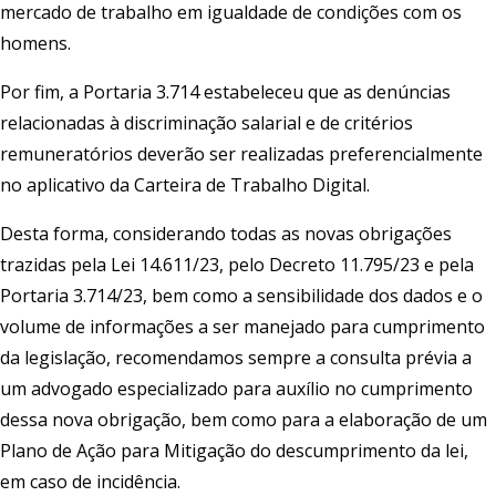
mercado de trabalho em igualdade de condições com os
homens.
Por fim, a Portaria 3.714 estabeleceu que as denúncias
relacionadas à discriminação salarial e de critérios
remuneratórios deverão ser realizadas preferencialmente
no aplicativo da Carteira de Trabalho Digital.
Desta forma, considerando todas as novas obrigações
trazidas pela Lei 14.611/23, pelo Decreto 11.795/23 e pela
Portaria 3.714/23, bem como a sensibilidade dos dados e o
volume de informações a ser manejado para cumprimento
da legislação, recomendamos sempre a consulta prévia a
um advogado especializado para auxílio no cumprimento
dessa nova obrigação, bem como para a elaboração de um
Plano de Ação para Mitigação do descumprimento da lei,
em caso de incidência.