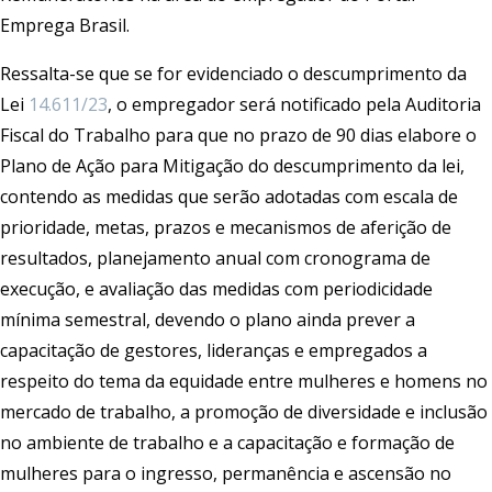
Emprega Brasil.
Ressalta-se que se for evidenciado o descumprimento da
Lei
14.611/23
, o empregador será notificado pela Auditoria
Fiscal do Trabalho para que no prazo de 90 dias elabore o
Plano de Ação para Mitigação do descumprimento da lei,
contendo as medidas que serão adotadas com escala de
prioridade, metas, prazos e mecanismos de aferição de
resultados, planejamento anual com cronograma de
execução, e avaliação das medidas com periodicidade
mínima semestral, devendo o plano ainda prever a
capacitação de gestores, lideranças e empregados a
respeito do tema da equidade entre mulheres e homens no
mercado de trabalho, a promoção de diversidade e inclusão
no ambiente de trabalho e a capacitação e formação de
mulheres para o ingresso, permanência e ascensão no