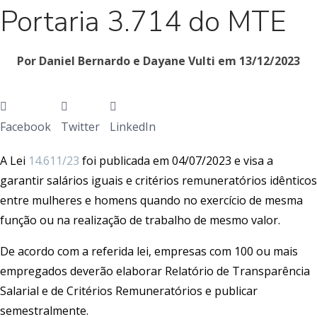
Portaria 3.714 do MTE
Por Daniel Bernardo e Dayane Vulti em 13/12/2023
Facebook
Twitter
LinkedIn
A Lei
14.611/23
foi publicada em 04/07/2023 e visa a
garantir salários iguais e critérios remuneratórios idênticos
entre mulheres e homens quando no exercício de mesma
função ou na realização de trabalho de mesmo valor.
De acordo com a referida lei, empresas com 100 ou mais
empregados deverão elaborar Relatório de Transparência
Salarial e de Critérios Remuneratórios e publicar
semestralmente.