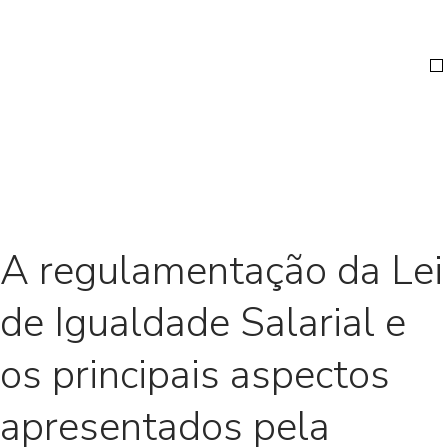
A regulamentação da Lei
de Igualdade Salarial e
os principais aspectos
apresentados pela