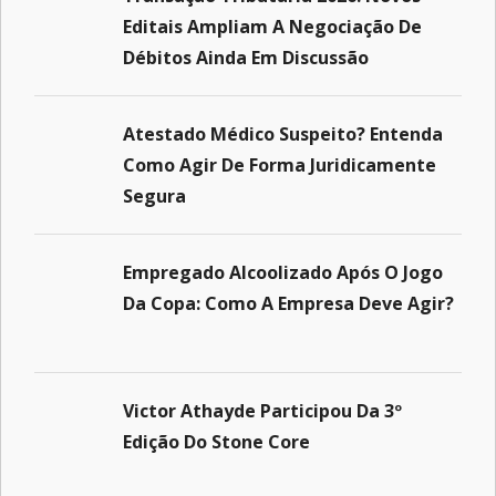
Editais Ampliam A Negociação De
Débitos Ainda Em Discussão
Atestado Médico Suspeito? Entenda
Como Agir De Forma Juridicamente
Segura
Empregado Alcoolizado Após O Jogo
Da Copa: Como A Empresa Deve Agir?
Victor Athayde Participou Da 3º
Edição Do Stone Core