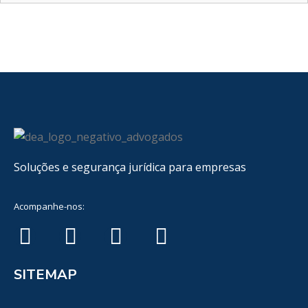
Soluções e segurança jurídica para empresas
Acompanhe-nos:
SITEMAP