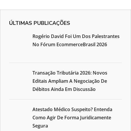
ÚLTIMAS PUBLICAÇÕES
Rogério David Foi Um Dos Palestrantes
No Fórum EcommerceBrasil 2026
Transação Tributária 2026: Novos
Editais Ampliam A Negociação De
Débitos Ainda Em Discussão
Atestado Médico Suspeito? Entenda
Como Agir De Forma Juridicamente
Segura