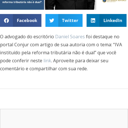
Facebook
Twitter
LinkedIn
O advogado do escritório
Daniel Soares
foi destaque no
portal Conjur com artigo de sua autoria com o tema: “IVA
instituído pela reforma tributária não é dual” que você
pode conferir neste
link
. Aproveite para deixar seu
comentário e compartilhar com sua rede.