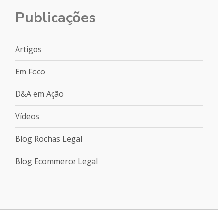
Publicações
Artigos
Em Foco
D&A em Ação
Vídeos
Blog Rochas Legal
Blog Ecommerce Legal