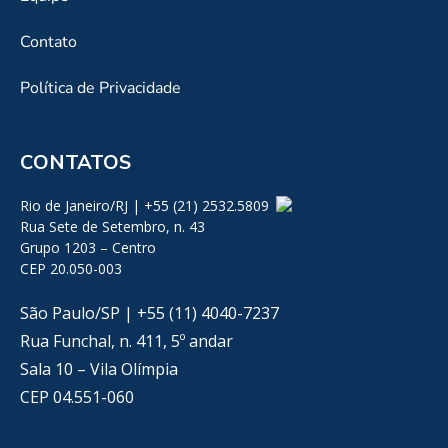
Contato
Política de Privacidade
CONTATOS
Rio de Janeiro/RJ | +55 (21) 2532.5809
Rua Sete de Setembro, n. 43
Grupo 1203 – Centro
CEP 20.050-003
São Paulo/SP | +55 (11) 4040-7237
Rua Funchal, n. 411, 5º andar
Sala 10 – Vila Olímpia
CEP 04.551-060