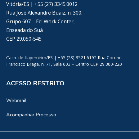
Vitória/ES | +55 (27) 3345.0012
Rua José Alexandre Buaiz, n. 300,
Grupo 607 – Ed. Work Center,
Enseada do Suá
CEP 29.050-545
Cach. de Itapemirim/ES | +55 (28) 3521.6192 Rua Coronel
Francisco Braga, n. 71, Sala 603 – Centro CEP 29.300-220
ACESSO RESTRITO
Webmail
Acompanhar Processo