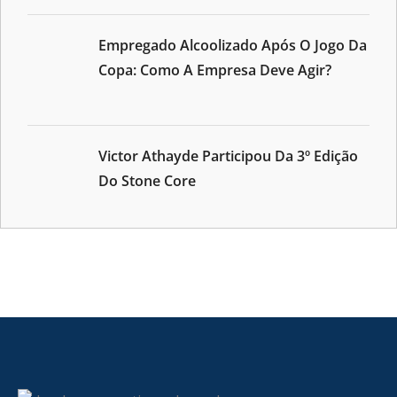
Empregado Alcoolizado Após O Jogo Da
Copa: Como A Empresa Deve Agir?
Victor Athayde Participou Da 3º Edição
Do Stone Core