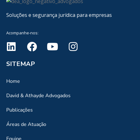
Soluções e segurança jurídica para empresas
Acompanhe-nos:
SITEMAP
Home
David & Athayde Advogados
Publicações
Áreas de Atuação
Equipe