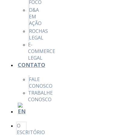
FOCO
D&A
EM
AÇÃO
ROCHAS
LEGAL
E-
COMMERCE
LEGAL
CONTATO
FALE
CONOSCO
TRABALHE
CONOSCO
O
ESCRITÓRIO