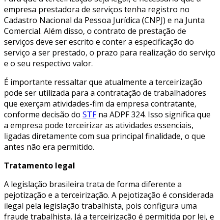
empresa prestadora de serviços tenha registro no
Cadastro Nacional da Pessoa Jurídica (CNPJ) e na Junta
Comercial. Além disso, o contrato de prestação de
serviços deve ser escrito e conter a especificação do
serviço a ser prestado, o prazo para realização do serviço
e o seu respectivo valor.
É importante ressaltar que atualmente a terceirização
pode ser utilizada para a contratação de trabalhadores
que exerçam atividades-fim da empresa contratante,
conforme decisão do
STF
na ADPF 324. Isso significa que
a empresa pode terceirizar as atividades essenciais,
ligadas diretamente com sua principal finalidade, o que
antes não era permitido.
Tratamento legal
A legislação brasileira trata de forma diferente a
pejotização e a terceirização. A pejotização é considerada
ilegal pela legislação trabalhista, pois configura uma
fraude trabalhista. Já a terceirização é permitida por lei, e