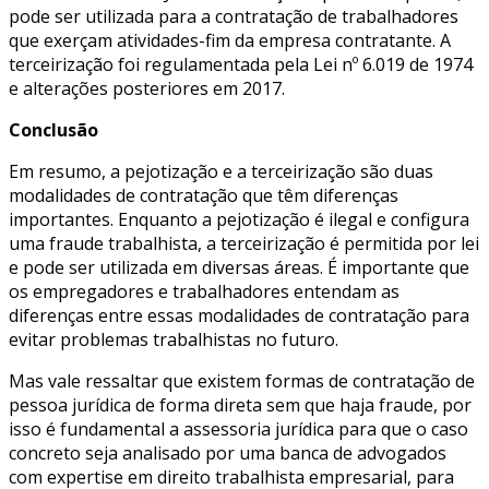
pode ser utilizada para a contratação de trabalhadores
que exerçam atividades-fim da empresa contratante. A
terceirização foi regulamentada pela Lei nº 6.019 de 1974
e alterações posteriores em 2017.
Conclusão
Em resumo, a pejotização e a terceirização são duas
modalidades de contratação que têm diferenças
importantes. Enquanto a pejotização é ilegal e configura
uma fraude trabalhista, a terceirização é permitida por lei
e pode ser utilizada em diversas áreas. É importante que
os empregadores e trabalhadores entendam as
diferenças entre essas modalidades de contratação para
evitar problemas trabalhistas no futuro.
Mas vale ressaltar que existem formas de contratação de
pessoa jurídica de forma direta sem que haja fraude, por
isso é fundamental a assessoria jurídica para que o caso
concreto seja analisado por uma banca de advogados
com expertise em direito trabalhista empresarial, para