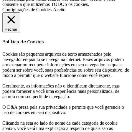
consente a que utilizemos TODOS os cookies.
Configurações de Cookies
Aceito
Fechar
Política de Cookies
Cookies são pequenos arquivos de texto armazenados pelo
navegador enquanto se navega na internet. Esses arquivos podem
armazenar ou recuperar informações em seu navegador, as quais
podem ser sobre você, suas preferências ou sobre seu dispositivo, de
modo a permitir que o website funcione como você espera.
Geralmente, as informações não o identificam diretamente, mas
podem fornecer a você uma experiência mais personalizada, de
acordo com seu perfil de navegação.
O D&A preza pela sua privacidade e permite que você gerencie o
uso de cookies em seu dispositivo.
Clicando na seta ao lado do nome de cada categoria de cookie
abaixo, você verá uma explicação a respeito de quais são as