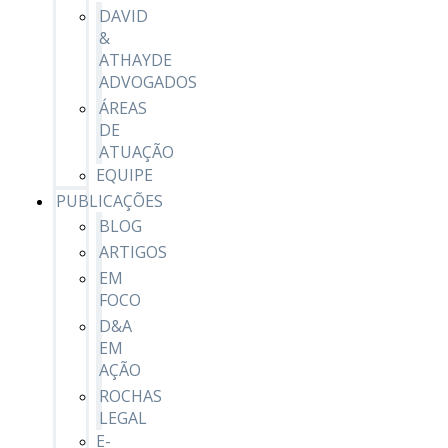
DAVID
&
ATHAYDE
ADVOGADOS
ÁREAS
DE
ATUAÇÃO
EQUIPE
PUBLICAÇÕES
BLOG
ARTIGOS
EM
FOCO
D&A
EM
AÇÃO
ROCHAS
LEGAL
E-