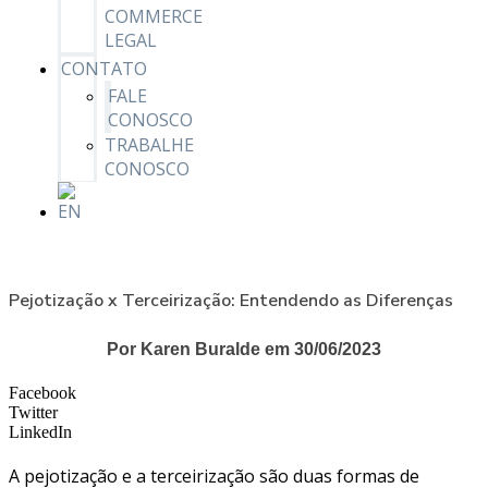
COMMERCE
LEGAL
CONTATO
FALE
CONOSCO
TRABALHE
CONOSCO
Pejotização x Terceirização: Entendendo as Diferenças
Por Karen Buralde em 30/06/2023
Facebook
Twitter
LinkedIn
A pejotização e a terceirização são duas formas de