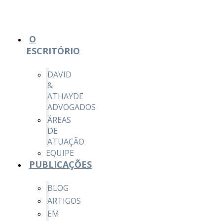
O
ESCRITÓRIO
DAVID
&
ATHAYDE
ADVOGADOS
ÁREAS
DE
ATUAÇÃO
EQUIPE
PUBLICAÇÕES
BLOG
ARTIGOS
EM