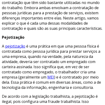
contratação que têm sido bastante utilizadas no mundo
do trabalho. Embora ambas envolvam a contratação de
pessoas jurídicas para a prestação de serviços, existem
diferenças importantes entre elas. Neste artigo, vamos
explicar o que é cada uma dessas modalidades de
contratação e quais são as suas principais características.
Pejotização
A
pejotização
é uma prática em que uma pessoa física é
contratada como pessoa jurídica para prestar serviços a
uma empresa, quando na verdade, pela natureza da
atividade, deveria ser contratado um empregado com
carteira assinada. Isso significa que, em vez de ser
contratado como empregado, o trabalhador cria uma
empresa (geralmente um
MEI
) e é contratado por meio
dela. Essa prática é comum em diversas áreas, como a de
tecnologia da informação, engenharia e consultoria.
De acordo com a legislação trabalhista, a pejotização é
ilegal, pois configura uma fraude trabalhista. Isso